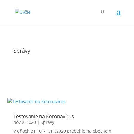
Správy
Testovanie na Koronavírus
nov 2, 2020
|
Správy
V dňoch 31.10. - 1.11.2020 prebehlo na obecnom