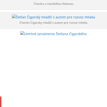
Charles s manželkou Helenou
Charles Cigarsky mladší s autom pre rozvoz mlieka