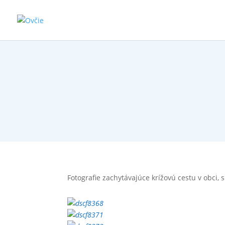
Fotografie zachytávajúce krížovú cestu v obci, s