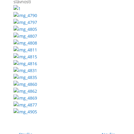
slávnosti