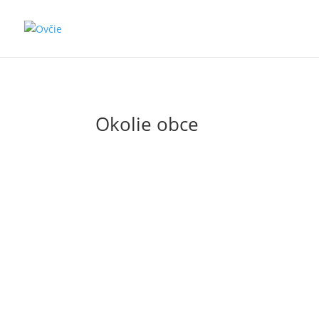
Okolie obce