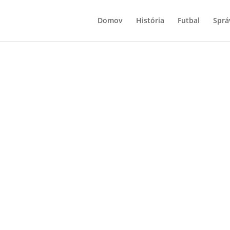
Domov
História
Futbal
Sprá